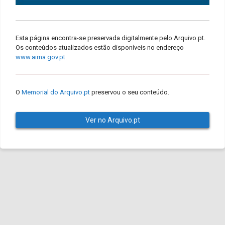
Esta página encontra-se preservada digitalmente pelo Arquivo.pt.
Os conteúdos atualizados estão disponíveis no endereço
www.aima.gov.pt
.
O
Memorial do Arquivo.pt
preservou o seu conteúdo.
Ver no Arquivo.pt