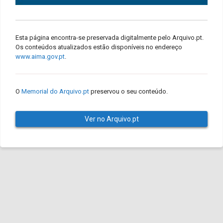
Esta página encontra-se preservada digitalmente pelo Arquivo.pt.
Os conteúdos atualizados estão disponíveis no endereço
www.aima.gov.pt
.
O
Memorial do Arquivo.pt
preservou o seu conteúdo.
Ver no Arquivo.pt