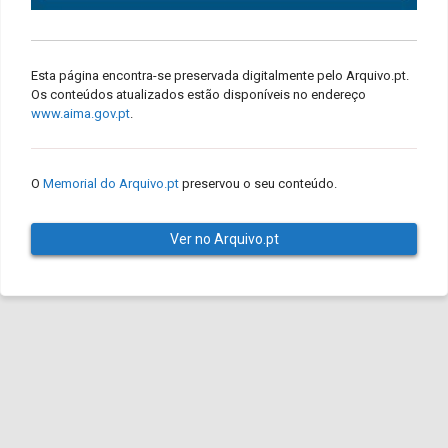
Esta página encontra-se preservada digitalmente pelo Arquivo.pt.
Os conteúdos atualizados estão disponíveis no endereço
www.aima.gov.pt
.
O
Memorial do Arquivo.pt
preservou o seu conteúdo.
Ver no Arquivo.pt