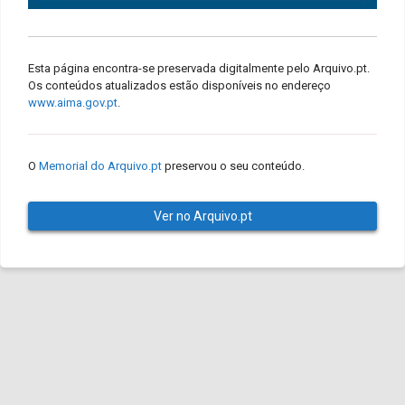
Esta página encontra-se preservada digitalmente pelo Arquivo.pt.
Os conteúdos atualizados estão disponíveis no endereço
www.aima.gov.pt
.
O
Memorial do Arquivo.pt
preservou o seu conteúdo.
Ver no Arquivo.pt