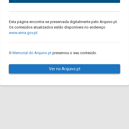
Esta página encontra-se preservada digitalmente pelo Arquivo.pt.
Os conteúdos atualizados estão disponíveis no endereço
www.aima.gov.pt
.
O
Memorial do Arquivo.pt
preservou o seu conteúdo.
Ver no Arquivo.pt